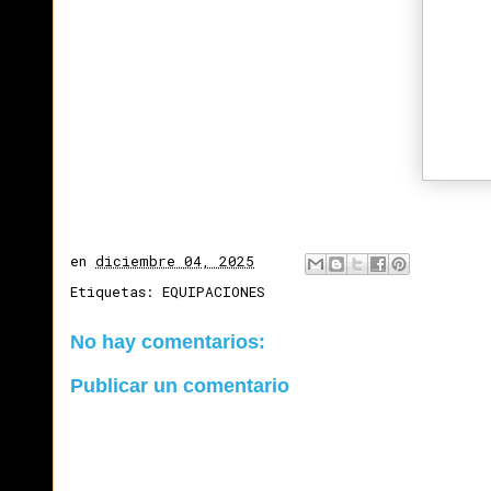
en
diciembre 04, 2025
Etiquetas:
EQUIPACIONES
No hay comentarios:
Publicar un comentario