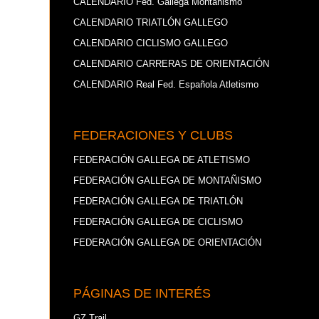
CALENDARIO Fed. Gallega Montañismo
CALENDARIO TRIATLÓN GALLEGO
CALENDARIO CICLISMO GALLEGO
CALENDARIO CARRERAS DE ORIENTACIÓN
CALENDARIO Real Fed. Española Atletismo
FEDERACIONES Y CLUBS
FEDERACIÓN GALLEGA DE ATLETISMO
FEDERACIÓN GALLEGA DE MONTAÑISMO
FEDERACIÓN GALLEGA DE TRIATLÓN
FEDERACIÓN GALLEGA DE CICLISMO
FEDERACIÓN GALLEGA DE ORIENTACIÓN
PÁGINAS DE INTERÉS
GZ Trail