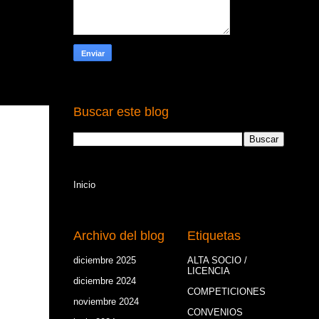
ciarse de
Buscar este blog
Inicio
Archivo del blog
Etiquetas
diciembre 2025
(4)
ALTA SOCIO /
LICENCIA
diciembre 2024
(2)
COMPETICIONES
noviembre 2024
(2)
CONVENIOS