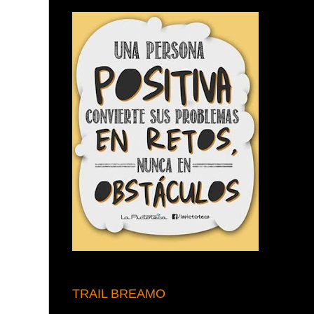
TRAIL BREAMO